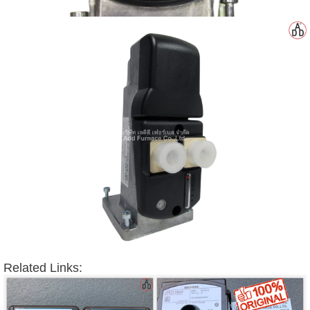
Related Links: