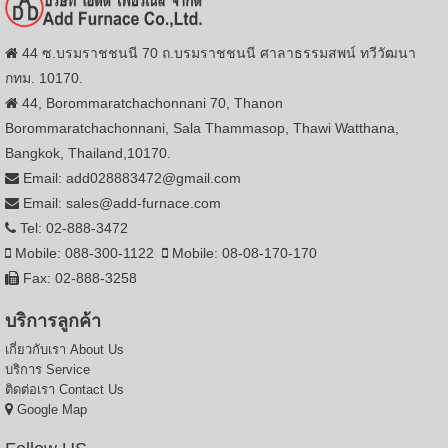
44 ซ.บรมราชชนนี 70 ถ.บรมราชชนนี ศาลาธรรมสพน์ ทวีวัฒนา
กทม. 10170.
44, Borommaratchachonnani 70, Thanon
Borommaratchachonnani, Sala Thammasop, Thawi Watthana,
Bangkok, Thailand,10170.
Email: add028883472@gmail.com
Email: sales@add-furnace.com
Tel: 02-888-3472
Mobile: 088-300-1122
Mobile: 08-08-170-170
Fax: 02-888-3258
บริการลูกค้า
เกี่ยวกับเรา
About Us
บริการ
Service
ติดต่อเรา
Contact Us
Google Map