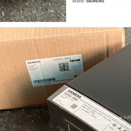
Brand:
SIEMENS