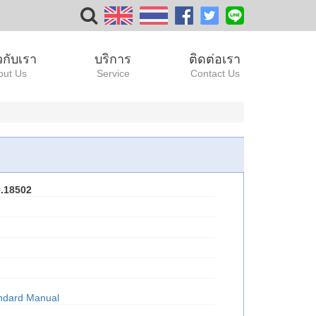
ยวกับเรา
บริการ
ติดต่อเรา
out Us
Service
Contact Us
.18502
ndard Manual