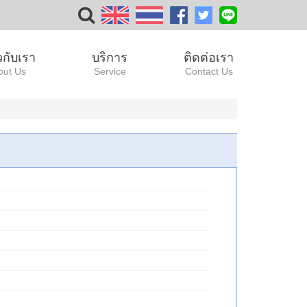
ยวกับเรา
บริการ
ติดต่อเรา
out Us
Service
Contact Us