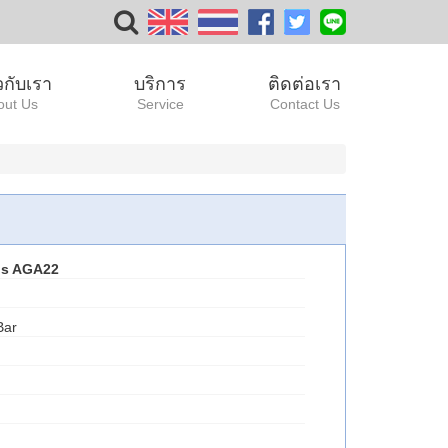
ยวกับเรา
บริการ
ติดต่อเรา
out Us
Service
Contact Us
ns AGA22
Bar