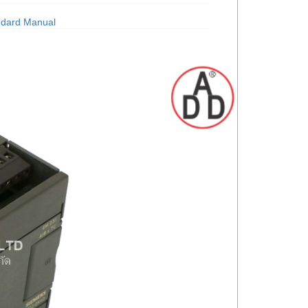
dard Manual