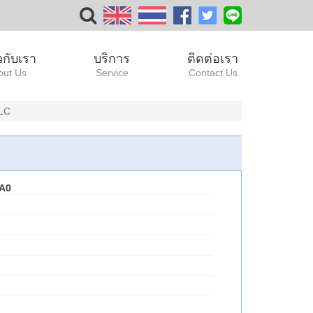
ยวกับเรา
บริการ
ติดต่อเรา
out Us
Service
Contact Us
LC
XA0