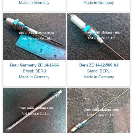
Made in Germany
Made in Germany
Beru Germany ZE 14-12-66
Beru ZE 14-12-500 A1
Brand: BERU
Brand: BERU
Made in Germany
Made in Germany