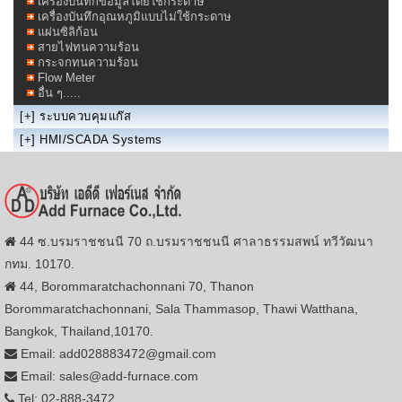
เครื่องบันทึกข้อมูลโดย่ใช้กระดาษ
เครื่องบันทึกอุณหภูมิแบบไม่ใช้กระดาษ
แผ่นซิลิก้อน
สายไฟทนความร้อน
กระจกทนความร้อน
Flow Meter
อื่น ๆ.....
[+]
ระบบควบคุมแก๊ส
[+]
HMI/SCADA Systems
44 ซ.บรมราชชนนี 70 ถ.บรมราชชนนี ศาลาธรรมสพน์ ทวีวัฒนา
กทม. 10170.
44, Borommaratchachonnani 70, Thanon
Borommaratchachonnani, Sala Thammasop, Thawi Watthana,
Bangkok, Thailand,10170.
Email: add028883472@gmail.com
Email: sales@add-furnace.com
Tel: 02-888-3472