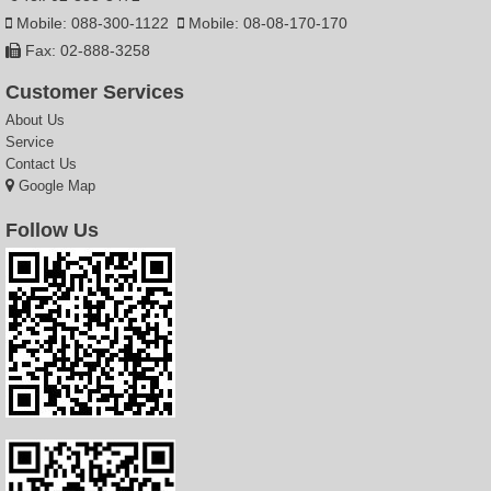
Mobile: 088-300-1122
Mobile: 08-08-170-170
Fax: 02-888-3258
Customer Services
About Us
Service
Contact Us
Google Map
Follow Us