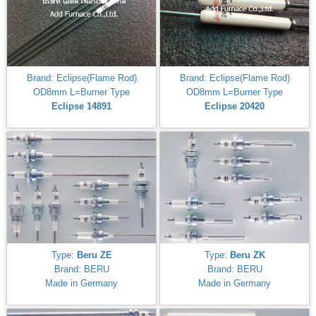
Brand: Eclipse(Flame Rod)
Brand: Eclipse(Flame Rod)
OD8mm L=Burner Type
OD8mm L=Burner Type
Eclipse 14891
Eclipse 20420
Type:
Beru ZE
Type:
Beru ZK
Brand: BERU
Brand: BERU
Made in Germany
Made in Germany