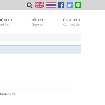
ยวกับเรา
บริการ
ติดต่อเรา
out Us
Service
Contact Us
 Burner Fire