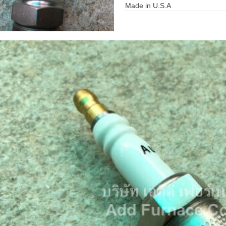
Made in U.S.A