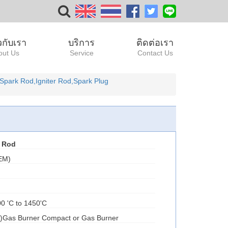
ยวกับเรา
บริการ
ติดต่อเรา
out Us
Service
Contact Us
Spark Rod,Igniter Rod,Spark Plug
 Rod
EM)
0 'C to 1450'C
rk)Gas Burner Compact or Gas Burner