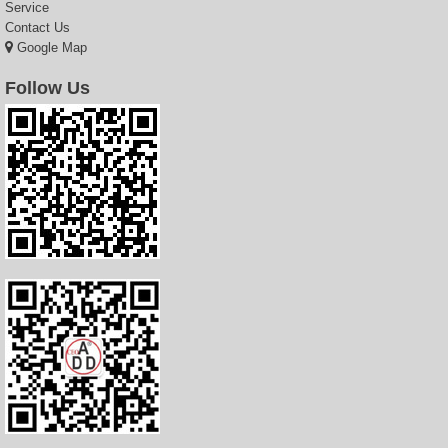
Service
Contact Us
Google Map
Follow Us