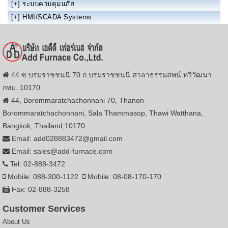
[+]
ระบบควบคุมแก๊ส
[+]
HMI/SCADA Systems
44 ซ.บรมราชชนนี 70 ถ.บรมราชชนนี ศาลาธรรมสพน์ ทวีวัฒนา
กทม. 10170.
44, Borommaratchachonnani 70, Thanon
Borommaratchachonnani, Sala Thammasop, Thawi Watthana,
Bangkok, Thailand,10170.
Email: add028883472@gmail.com
Email: sales@add-furnace.com
Tel: 02-888-3472
Mobile: 088-300-1122
Mobile: 08-08-170-170
Fax: 02-888-3258
Customer Services
About Us