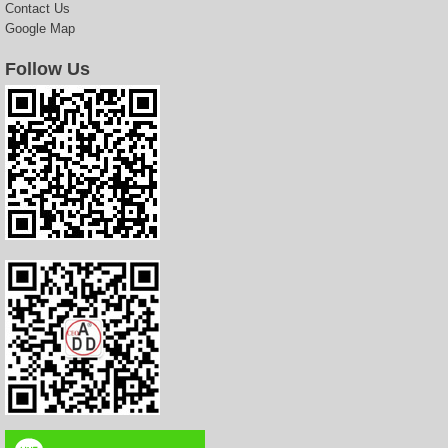
Contact Us
Google Map
Follow Us