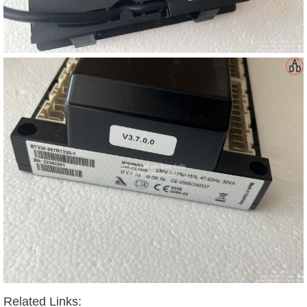
Related Links: