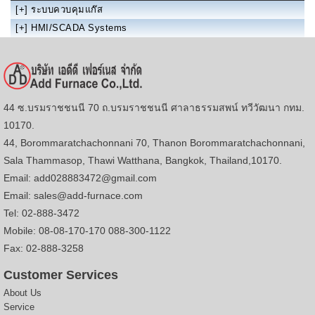
[+]
ระบบควบคุมแก๊ส
[+]
HMI/SCADA Systems
44 ซ.บรมราชชนนี 70 ถ.บรมราชชนนี ศาลาธรรมสพน์ ทวีวัฒนา กทม.
10170.
44, Borommaratchachonnani 70, Thanon Borommaratchachonnani,
Sala Thammasop, Thawi Watthana, Bangkok, Thailand,10170.
Email: add028883472@gmail.com
Email: sales@add-furnace.com
Tel: 02-888-3472
Mobile: 08-08-170-170 088-300-1122
Fax: 02-888-3258
Customer Services
About Us
Service