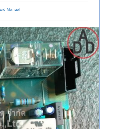
ard Manual