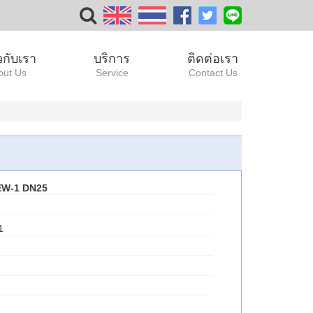
ยวกับเรา
บริการ
ติดต่อเรา
out Us
Service
Contact Us
EW-1 DN25
1