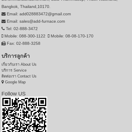
Bangkok, Thailand,10170.
Email: add028883472@gmail.com
Email: sales@add-furnace.com
Tel: 02-888-3472
Mobile: 088-300-1122
Mobile: 08-08-170-170
Fax: 02-888-3258
บริการลูกค้า
เกี่ยวกับเรา
About Us
บริการ
Service
ติดต่อเรา
Contact Us
Google Map
Follow US