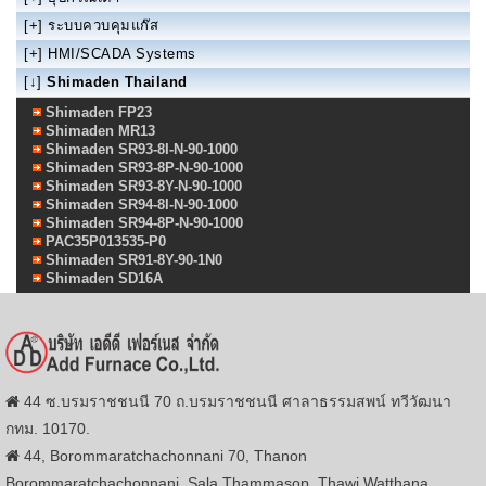
[+]
ระบบควบคุมแก๊ส
[+]
HMI/SCADA Systems
[↓]
Shimaden Thailand
Shimaden FP23
Shimaden MR13
Shimaden SR93-8I-N-90-1000
Shimaden SR93-8P-N-90-1000
Shimaden SR93-8Y-N-90-1000
Shimaden SR94-8I-N-90-1000
Shimaden SR94-8P-N-90-1000
PAC35P013535-P0
Shimaden SR91-8Y-90-1N0
Shimaden SD16A
44 ซ.บรมราชชนนี 70 ถ.บรมราชชนนี ศาลาธรรมสพน์ ทวีวัฒนา
กทม. 10170.
44, Borommaratchachonnani 70, Thanon
Borommaratchachonnani, Sala Thammasop, Thawi Watthana,