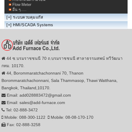
Flow Meter
อื่น ๆ.....
[+]
ระบบควบคุมแก๊ส
[+]
HMI/SCADA Systems
44 ซ.บรมราชชนนี 70 ถ.บรมราชชนนี ศาลาธรรมสพน์ ทวีวัฒนา
กทม. 10170.
44, Borommaratchachonnani 70, Thanon
Borommaratchachonnani, Sala Thammasop, Thawi Watthana,
Bangkok, Thailand,10170.
Email: add028883472@gmail.com
Email: sales@add-furnace.com
Tel: 02-888-3472
Mobile: 088-300-1122
Mobile: 08-08-170-170
Fax: 02-888-3258