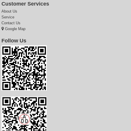
Customer Services
About Us
Service
Contact Us
Google Map
Follow Us