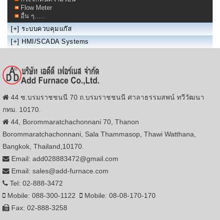
Flow Meter
อื่น ๆ.....
[+]
ระบบควบคุมแก๊ส
[+]
HMI/SCADA Systems
44 ซ.บรมราชชนนี 70 ถ.บรมราชชนนี ศาลาธรรมสพน์ ทวีวัฒนา
กทม. 10170.
44, Borommaratchachonnani 70, Thanon
Borommaratchachonnani, Sala Thammasop, Thawi Watthana,
Bangkok, Thailand,10170.
Email: add028883472@gmail.com
Email: sales@add-furnace.com
Tel: 02-888-3472
Mobile: 088-300-1122
Mobile: 08-08-170-170
Fax: 02-888-3258