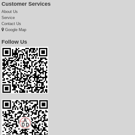
Customer Services
About Us
Service
Contact Us
Google Map
Follow Us