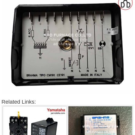
Related Links: