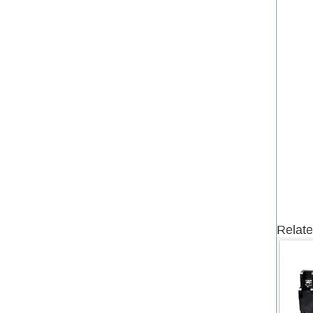
Relate