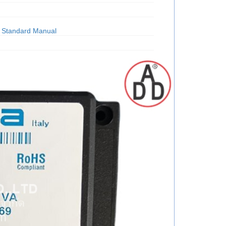
 Standard Manual