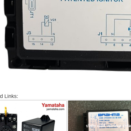
d Links: