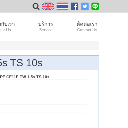
ยวกับเรา
บริการ
ติดต่อเรา
out Us
Service
Contact Us
s TS 10s
E CE11F TW 1,5s TS 10s