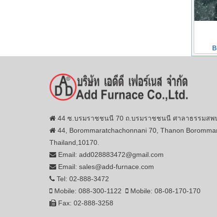
B
44 ซ.บรมราชชนนี 70 ถ.บรมราชชนนี ศาลาธรรมสพน์ 
44, Borommaratchachonnani 70, Thanon Borommar
Thailand,10170.
Email: add028883472@gmail.com
Email: sales@add-furnace.com
Tel: 02-888-3472
Mobile: 088-300-1122
Mobile: 08-08-170-170
Fax: 02-888-3258