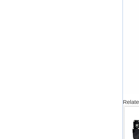
Relate