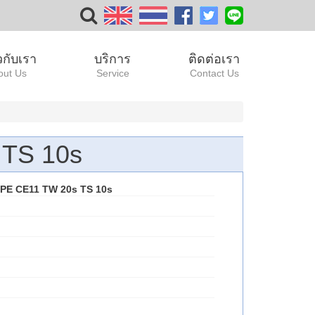
ยวกับเรา
บริการ
ติดต่อเรา
out Us
Service
Contact Us
TS 10s
E CE11 TW 20s TS 10s