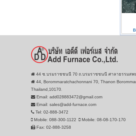
B
44 ซ.บรมราชชนนี 70 ถ.บรมราชชนนี ศาลาธรรมสพน์ 
44, Borommaratchachonnani 70, Thanon Borommar
Thailand,10170.
Email: add028883472@gmail.com
Email: sales@add-furnace.com
Tel: 02-888-3472
Mobile: 088-300-1122
Mobile: 08-08-170-170
Fax: 02-888-3258