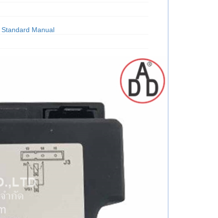
 Standard Manual