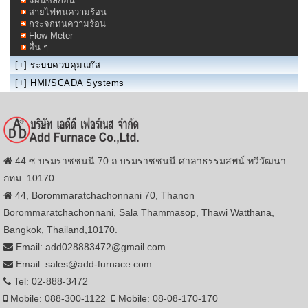
แผ่นซิลิก้อน
สายไฟทนความร้อน
กระจกทนความร้อน
Flow Meter
อื่น ๆ.....
[+]
ระบบควบคุมแก๊ส
[+]
HMI/SCADA Systems
44 ซ.บรมราชชนนี 70 ถ.บรมราชชนนี ศาลาธรรมสพน์ ทวีวัฒนา
กทม. 10170.
44, Borommaratchachonnani 70, Thanon
Borommaratchachonnani, Sala Thammasop, Thawi Watthana,
Bangkok, Thailand,10170.
Email: add028883472@gmail.com
Email: sales@add-furnace.com
Tel: 02-888-3472
Mobile: 088-300-1122
Mobile: 08-08-170-170