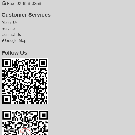
Fax: 02-888-3258
Customer Services
About Us
Service
Contact Us
Google Map
Follow Us