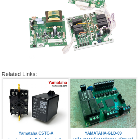
Related Links:
Yamataha CSTC-A
YAMATAHA-GLD-09