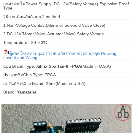
แหล่งจ่ายไฟPower Supply: DC 12V(Safety Voltage),Explosion Proof
gawa
Type
วิธีการเตือนภัยAlarm 2 method:
taha
1.Non-Voltage Contact(Alarm or Solenoid Valve Close)
2.DC 12V(Motor Valve, Actuator Valve) Safety Voltage
Temperature: -20..60'C
ตู้คอลโทรลควบคุมตรวจจับแก๊สรั่วหลายจุด3,5,6จุด Drawing
Layout and Wiring
Cpu Brand Type:
Xilinx Spartan-6 FPGA
(Made in U.S.A)
ประเภทชิปChip Type: FPGA
แบรนด์ชิปChip Brand: Xilinx(Made in U.S.A)
Brand:
Yamataha