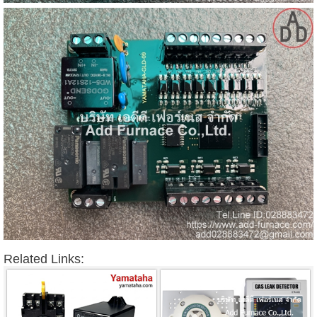
Related Links: