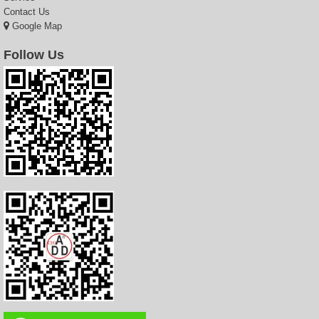
Contact Us
Google Map
Follow Us