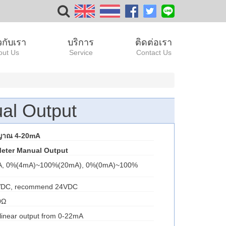
ยวกับเรา
บริการ
ติดต่อเรา
out Us
Service
Contact Us
al Output
ญญาณ 4-20mA
eter Manual Output
0mA, 0%(4mA)~100%(20mA), 0%(0mA)~100%
0VDC, recommend 24VDC
0Ω
linear output from 0-22mA