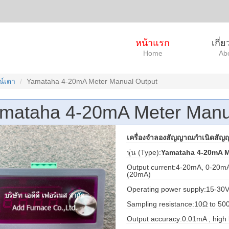
หน้าแรก
เกี่
Home
Ab
ณ์เตา
Yamataha 4-20mA Meter Manual Output
mataha 4-20mA Meter Manu
เครื่องจำลองสัญญาณกำเนิดสั
รุ่น (Type):
Yamataha 4-20mA M
Output current:4-20mA, 0-2
(20mA)
Operating power supply:15-3
Sampling resistance:10Ω to 50
Output accuracy:0.01mA , high 