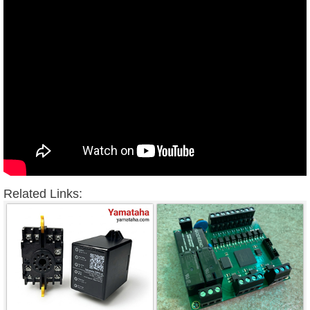
Related Links: