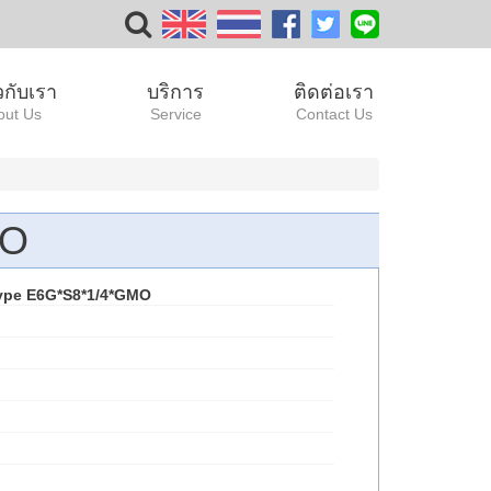
ยวกับเรา
บริการ
ติดต่อเรา
out Us
Service
Contact Us
MO
ype E6G*S8*1/4*GMO