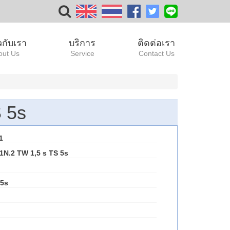
ยวกับเรา
บริการ
ติดต่อเรา
out Us
Service
Contact Us
 5s
1
N.2 TW 1,5 s TS 5s
 5s