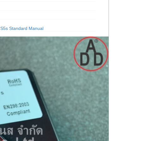
S5s Standard Manual