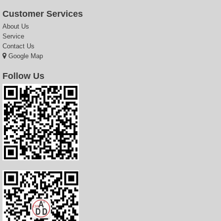
Customer Services
About Us
Service
Contact Us
Google Map
Follow Us