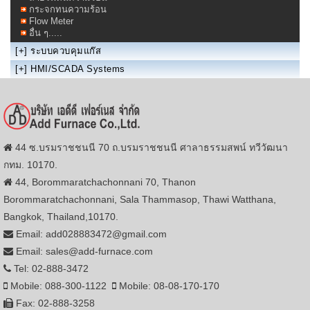
กระจกทนความร้อน
Flow Meter
อื่น ๆ.....
[+]
ระบบควบคุมแก๊ส
[+]
HMI/SCADA Systems
44 ซ.บรมราชชนนี 70 ถ.บรมราชชนนี ศาลาธรรมสพน์ ทวีวัฒนา
กทม. 10170.
44, Borommaratchachonnani 70, Thanon
Borommaratchachonnani, Sala Thammasop, Thawi Watthana,
Bangkok, Thailand,10170.
Email: add028883472@gmail.com
Email: sales@add-furnace.com
Tel: 02-888-3472
Mobile: 088-300-1122
Mobile: 08-08-170-170
Fax: 02-888-3258