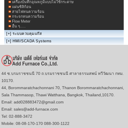
เครื่องบันทึกอุณหภูมิแบบไม่ใช้กระดาษ
แผ่นซิลิก้อน
สายไฟทนความร้อน
กระจกทนความร้อน
Flow Meter
อื่น ๆ.....
[+]
ระบบควบคุมแก๊ส
[+]
HMI/SCADA Systems
44 ซ.บรมราชชนนี 70 ถ.บรมราชชนนี ศาลาธรรมสพน์ ทวีวัฒนา กทม.
10170.
44, Borommaratchachonnani 70, Thanon Borommaratchachonnani,
Sala Thammasop, Thawi Watthana, Bangkok, Thailand,10170.
Email: add028883472@gmail.com
Email: sales@add-furnace.com
Tel: 02-888-3472
Mobile: 08-08-170-170 088-300-1122