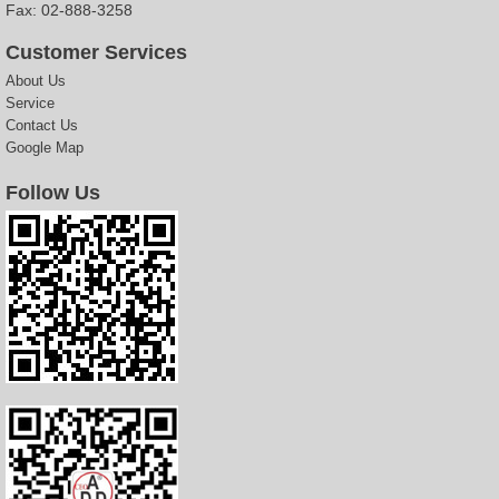
Fax: 02-888-3258
Customer Services
About Us
Service
Contact Us
Google Map
Follow Us