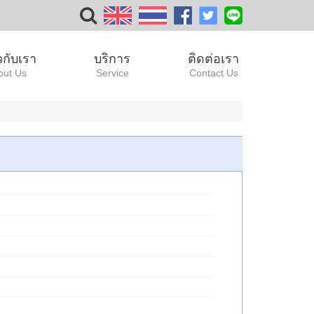
ยวกับเรา
บริการ
ติดต่อเรา
out Us
Service
Contact Us