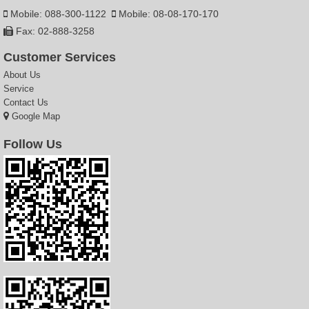
Mobile: 088-300-1122
Mobile: 08-08-170-170
Fax: 02-888-3258
Customer Services
About Us
Service
Contact Us
Google Map
Follow Us