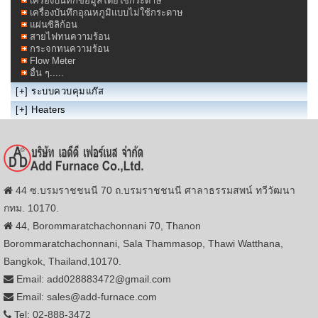
เครื่องบันทึกข้อมูลโดย่ใช้กระดาษ
เครื่องบันทึกอุณหภูมิแบบไม่ใช้กระดาษ
แผ่นซิลิก้อน
สายไฟทนความร้อน
กระจกทนความร้อน
Flow Meter
อื่น ๆ.....
[+]
ระบบควบคุมแก๊ส
[+]
Heaters
44 ซ.บรมราชชนนี 70 ถ.บรมราชชนนี ศาลาธรรมสพน์ ทวีวัฒนา
กทม. 10170.
44, Borommaratchachonnani 70, Thanon
Borommaratchachonnani, Sala Thammasop, Thawi Watthana,
Bangkok, Thailand,10170.
Email: add028883472@gmail.com
Email: sales@add-furnace.com
Tel: 02-888-3472