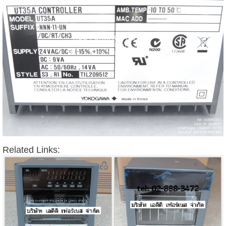
Related Links: