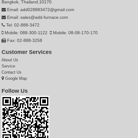
Bangkok, Thailand,10170.
Email: add028883472@gmail.com
Email: sales@add-furnace.com
Tel: 02-888-3472
Mobile: 088-300-1122
Mobile: 08-08-170-170
Fax: 02-888-3258
Customer Services
About Us
Service
Contact Us
Google Map
Follow Us