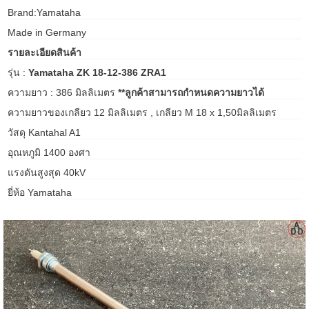
Brand:Yamataha
gawa
Made in Germany
taha
รายละเอียดสินค้า
รุ่น :
Yamataha ZK 18-12-386 ZRA1
ความยาว : 386 มิลลิเมตร
**ลูกค้าสามารถกำหนดความยาวได้
ความยาวของเกลียว 12 มิลลิเมตร , เกลียว M 18 x 1,50มิลลิเมตร
วัสดุ Kantahal A1
อุณหภูมิ 1400 องศา
แรงดันสูงสุด 40kV
ยี่ห้อ Yamataha