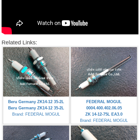
Related Links:
Beru Germany ZK14-12 35-2L
FEDERAL MOGUL
Beru Germany ZK14-12 35-2L
0004.400.402.06.05
Brand: FEDERAL MOGUL
ZK 14-12-75L EA3.0
Brand: FEDERAL MOGUL