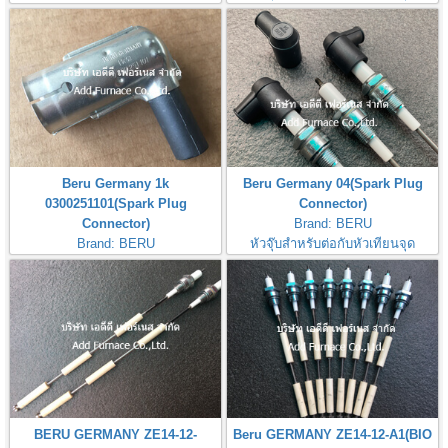
ไฟBeru 0300211001
Beru Germany 1k
Beru Germany 04(Spark Plug
0300251101(Spark Plug
Connector)
Connector)
Brand: BERU
Brand: BERU
หัวจุ๊บสำหรับต่อกับหัวเทียนจุด
หัวจุ๊บสำหรับต่อกับหัวเทียนจุด
ไฟBeru Germany 04
ไฟBeru 1k 0300251101
BERU GERMANY ZE14-12-
Beru GERMANY ZE14-12-A1(BIO