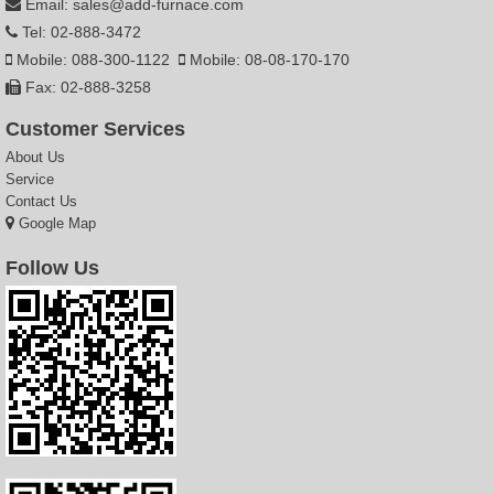
Email: sales@add-furnace.com
Tel: 02-888-3472
Mobile: 088-300-1122
Mobile: 08-08-170-170
Fax: 02-888-3258
Customer Services
About Us
Service
Contact Us
Google Map
Follow Us