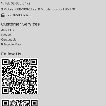
Tel: 02-888-3472
Mobile: 088-300-1122
Mobile: 08-08-170-170
Fax: 02-888-3258
Customer Services
About Us
Service
Contact Us
Google Map
Follow Us