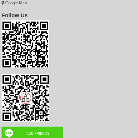
Google Map
Follow Us
ADD FRIENDS