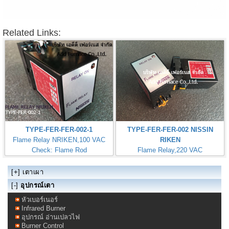
Related Links:
TYPE-FER-FER-002-1
TYPE-FER-FER-002 NISSIN
Flame Relay NRIKEN,100 VAC
RIKEN
Check: Flame Rod
Flame Relay,220 VAC
Check: Flame Rod
[+]
เตาเผา
[-]
อุปกรณ์เตา
หัวเบอร์เนอร์
Infrared Burner
อุปกรณ์ อ่านเปลวไฟ
Burner Control