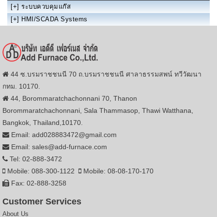
[+]
ระบบควบคุมแก๊ส
[+]
HMI/SCADA Systems
44 ซ.บรมราชชนนี 70 ถ.บรมราชชนนี ศาลาธรรมสพน์ ทวีวัฒนา
กทม. 10170.
44, Borommaratchachonnani 70, Thanon
Borommaratchachonnani, Sala Thammasop, Thawi Watthana,
Bangkok, Thailand,10170.
Email: add028883472@gmail.com
Email: sales@add-furnace.com
Tel: 02-888-3472
Mobile: 088-300-1122
Mobile: 08-08-170-170
Fax: 02-888-3258
Customer Services
About Us