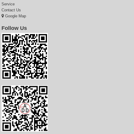
Service
Contact Us
Google Map
Follow Us