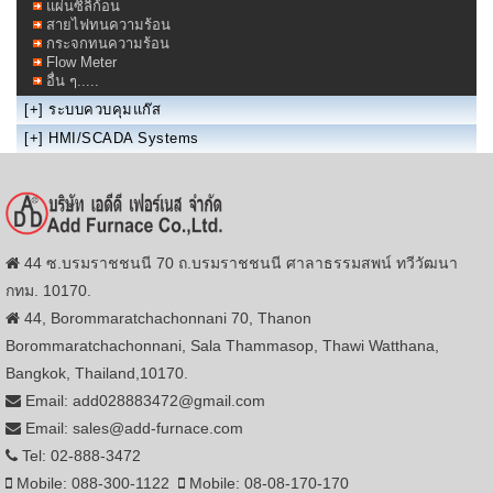
แผ่นซิลิก้อน
สายไฟทนความร้อน
กระจกทนความร้อน
Flow Meter
อื่น ๆ.....
[+]
ระบบควบคุมแก๊ส
[+]
HMI/SCADA Systems
44 ซ.บรมราชชนนี 70 ถ.บรมราชชนนี ศาลาธรรมสพน์ ทวีวัฒนา
กทม. 10170.
44, Borommaratchachonnani 70, Thanon
Borommaratchachonnani, Sala Thammasop, Thawi Watthana,
Bangkok, Thailand,10170.
Email: add028883472@gmail.com
Email: sales@add-furnace.com
Tel: 02-888-3472
Mobile: 088-300-1122
Mobile: 08-08-170-170