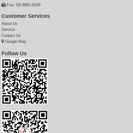
Fax: 02-888-3258
Customer Services
About Us
Service
Contact Us
Google Map
Follow Us