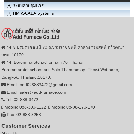
[+]
ระบบควบคุมแก๊ส
[+]
HMI/SCADA Systems
44 ซ.บรมราชชนนี 70 ถ.บรมราชชนนี ศาลาธรรมสพน์ ทวีวัฒนา
กทม. 10170.
44, Borommaratchachonnani 70, Thanon
Borommaratchachonnani, Sala Thammasop, Thawi Watthana,
Bangkok, Thailand,10170.
Email: add028883472@gmail.com
Email: sales@add-furnace.com
Tel: 02-888-3472
Mobile: 088-300-1122
Mobile: 08-08-170-170
Fax: 02-888-3258
Customer Services
About Us