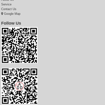
Service
Contact Us
Google Map
Follow Us