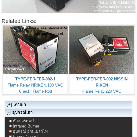
Related Links:
TYPE-FER-FER-002-1
TYPE-FER-FER-002 NISSIN
Flame Relay NRIKEN,100 VAC
RIKEN
Check: Flame Rod
Flame Relay,220 VAC
Check: Flame Rod
[+]
เตาเผา
[-]
อุปกรณ์เตา
หัวเบอร์เนอร์
Infrared Burner
อุปกรณ์ อ่านเปลวไฟ
Burner Control