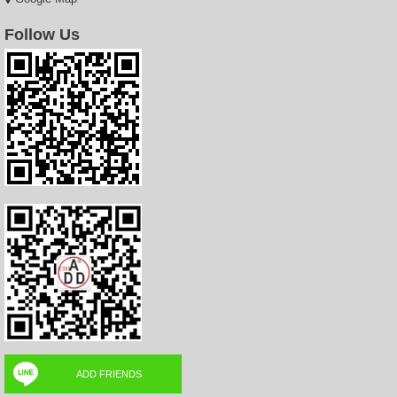
Follow Us
ADD FRIENDS