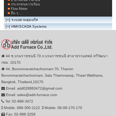
กระจกทนความร้อน
Flow Meter
อื่น ๆ.....
[+]
ระบบควบคุมแก๊ส
[+]
HMI/SCADA Systems
44 ซ.บรมราชชนนี 70 ถ.บรมราชชนนี ศาลาธรรมสพน์ ทวีวัฒนา
กทม. 10170.
44, Borommaratchachonnani 70, Thanon
Borommaratchachonnani, Sala Thammasop, Thawi Watthana,
Bangkok, Thailand,10170.
Email: add028883472@gmail.com
Email: sales@add-furnace.com
Tel: 02-888-3472
Mobile: 088-300-1122
Mobile: 08-08-170-170
Fax: 02-888-3258