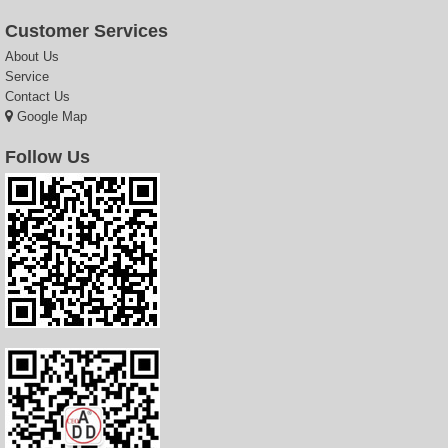
Customer Services
About Us
Service
Contact Us
Google Map
Follow Us